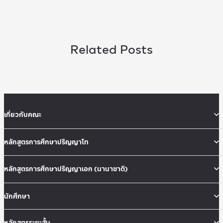
Related Posts
เกี่ยวกับคณะ
หลักสูตรการศึกษาปริญญาโท
หลักสูตรการศึกษาปริญญาเอก (นานาชาติ)
นักศึกษา
หลักสูตรระยะสั้น