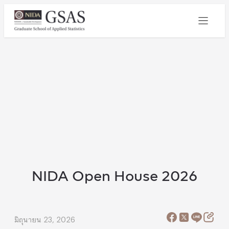
NIDA Open House 2026
มิถุนายน 23, 2026