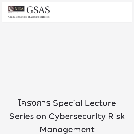
โครงการ Special Lecture
Series on Cybersecurity Risk
Management