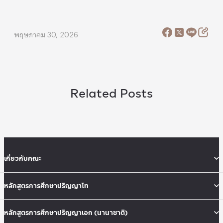
พฤษภาคม 30, 2026
Related Posts
เกี่ยวกับคณะ
หลักสูตรการศึกษาปริญญาโท
หลักสูตรการศึกษาปริญญาเอก (นานาชาติ)