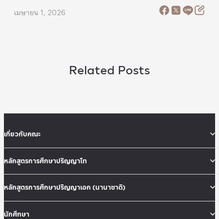
เมษายน 1, 2026
Related Posts
เกี่ยวกับคณะ
หลักสูตรการศึกษาปริญญาโท
หลักสูตรการศึกษาปริญญาเอก (นานาชาติ)
นักศึกษา