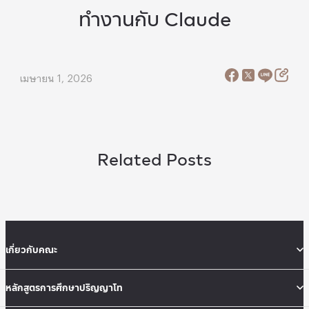
ทำงานกับ Claude
เมษายน 1, 2026
Related Posts
เกี่ยวกับคณะ
หลักสูตรการศึกษาปริญญาโท