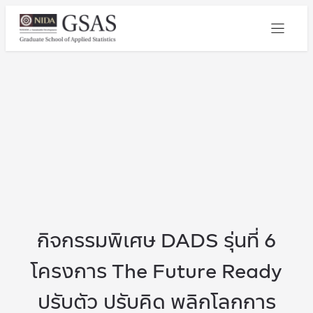
กิจกรรมพิเศษ DADS รุ่นที่ 6
โครงการ The Future Ready
ปรับตัว ปรับคิด พลิกโลกการ