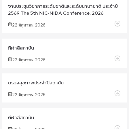
งานประชุมวิชาการระดับชาติและระดับนานาชาติ ประจำปี
2569 The 5th NIC-NIDA Conference, 2026
22 มิถุนายน 2026
กีฬาสีสถาบัน
22 มิถุนายน 2026
ตรวจสุขภาพประจำปีสถาบัน
22 มิถุนายน 2026
กีฬาสีสถาบัน
22 มิถุนายน 2026