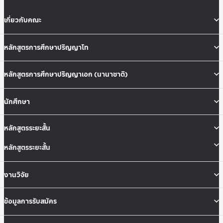
เกี่ยวกับคณะ
หลักสูตรการศึกษาปริญญาโท
หลักสูตรการศึกษาปริญญาเอก (นานาชาติ)
นักศึกษา
หลักสูตรระยะสั้น
หลักสูตรระยะสั้น
งานวิจัย
ข้อมูลการรับสมัคร