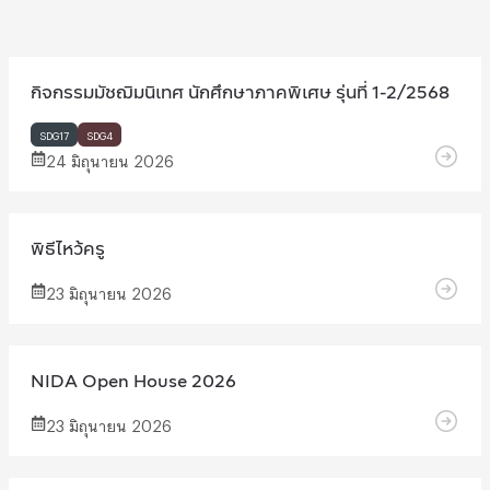
กิจกรรมมัชฌิมนิเทศ นักศึกษาภาคพิเศษ รุ่นที่ 1-2/2568
SDG17
SDG4
24 มิถุนายน 2026
พิธีไหว้ครู
23 มิถุนายน 2026
NIDA Open House 2026
23 มิถุนายน 2026