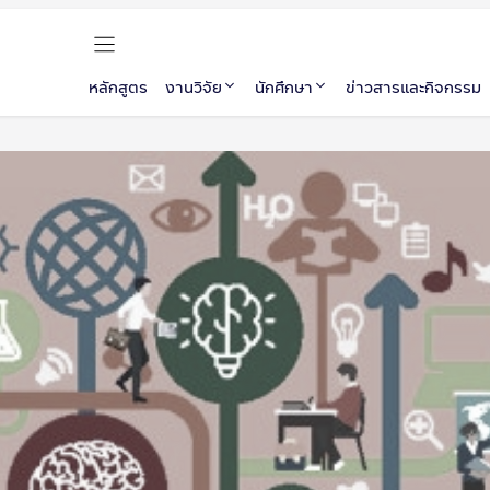
หลักสูตร
งานวิจัย
นักศึกษา
ข่าวสารและกิจกรรม