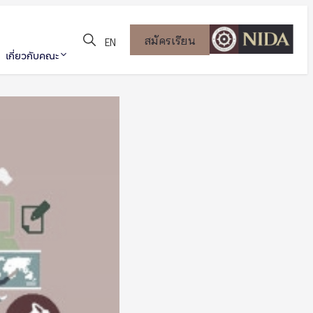
สมัครเรียน
EN
เกี่ยวกับคณะ