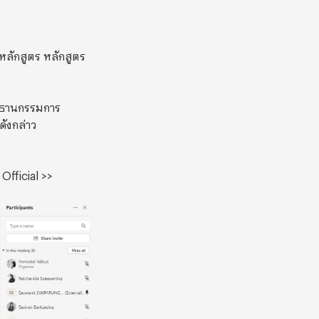
หลักสูตร หลักสูตร
ระธานกรรมการ
ดังกล่าว
fficial >>