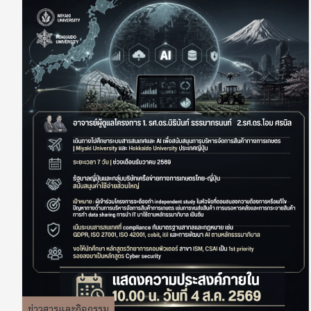
ข่าวสารและกิจกรรม