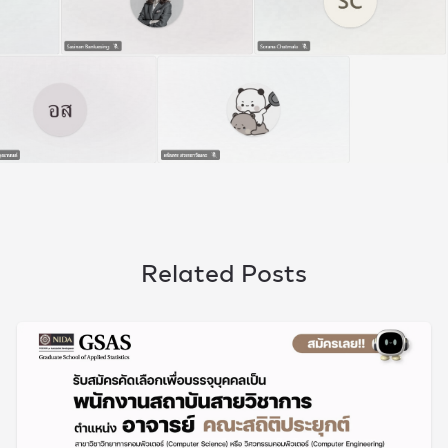
Related Posts