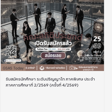
GSAS Today
รับสมัครนักศึกษา ระดับปริญญาโท ภาคพิเศษ ประจำ
ภาคการศึกษาที่ 2/2569 (ครั้งที่ 4/2569)