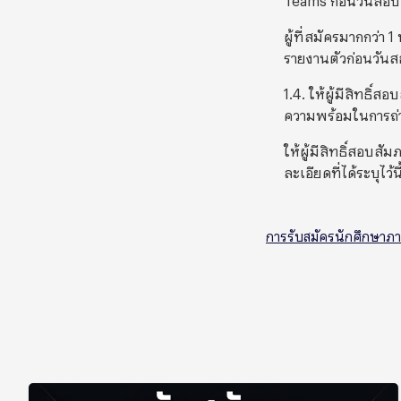
ผู้ที่สมัครมากกว่า 
รายงานตัวก่อนวัน
1.4. ให้ผู้มีสิทธิ
ความพร้อมในการถ่
ให้ผู้มีสิทธิ์สอบสั
ละเอียดที่ได้ระบุไว
การรับสมัครนักศึกษาภ