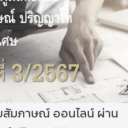
บสัมภาษณ์ ออนไลน์ ผ่าน