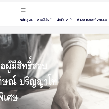
หลักสูตร
งานวิจัย
นักศึกษา
ข่าวสารและกิจกรรม