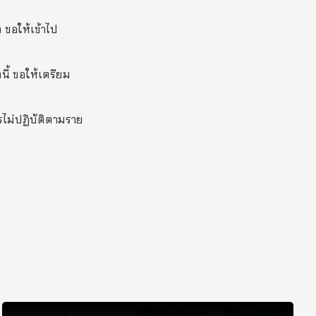
ง ขอให้เข้าไป
้งนี้ ขอให้เตรียม
ารไม่ปฏิบัติตามราย