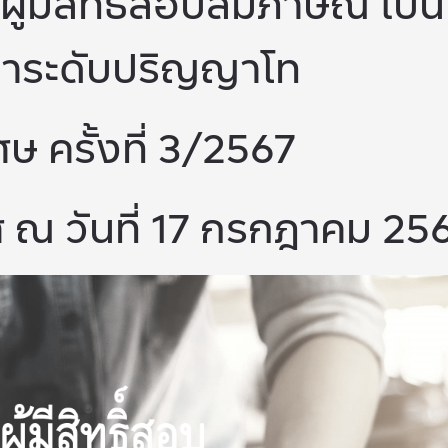
ผู้มีสิทธิ์สอบสัมภาษณ์ เป็น
ษาระดับปริญญาโท
ษ ครั้งที่ 3/2567
 ณ วันที่ 17 กรกฎาคม 25