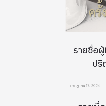
รายชื่อผ
ปริ
กรกฎาคม 17, 2024