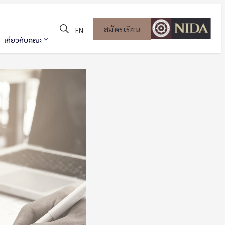
สมัครเรียน
EN
เกี่ยวกับคณะ