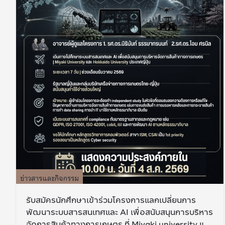
ข่าวสารและกิจกรรม
รับสมัครนักศึกษาเข้าร่วมโครงการแลกเปลี่ยนการ
พัฒนาระบบสารสนเทศและ AI เพื่อสนับสนุนการบริหาร
จัดการสินค้าทางการเกษตร ที่ Miyaki university และ