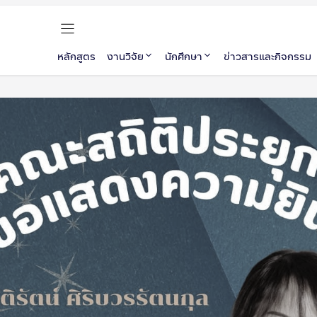
หลักสูตร
งานวิจัย
นักศึกษา
ข่าวสารและกิจกรรม