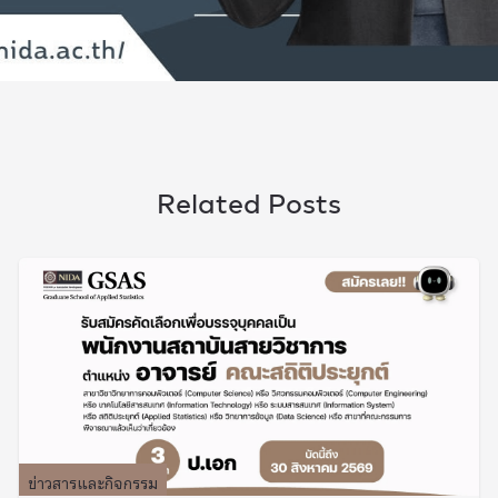
Related Posts
ข่าวสารและกิจกรรม