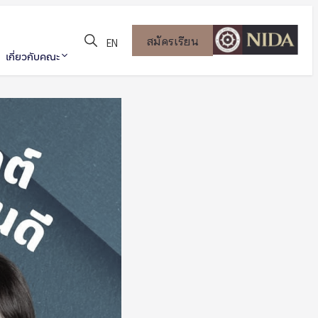
สมัครเรียน
EN
เกี่ยวกับคณะ