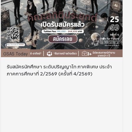
GSAS Today
รับสมัครนักศึกษา ระดับปริญญาโท ภาคพิเศษ ประจำ
ภาคการศึกษาที่ 2/2569 (ครั้งที่ 4/2569)