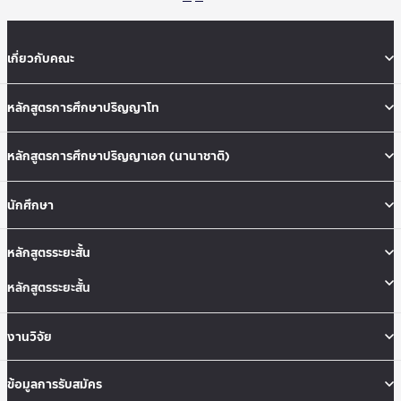
เกี่ยวกับคณะ
หลักสูตรการศึกษาปริญญาโท
หลักสูตรการศึกษาปริญญาเอก (นานาชาติ)
นักศึกษา
หลักสูตรระยะสั้น
หลักสูตรระยะสั้น
งานวิจัย
ข้อมูลการรับสมัคร