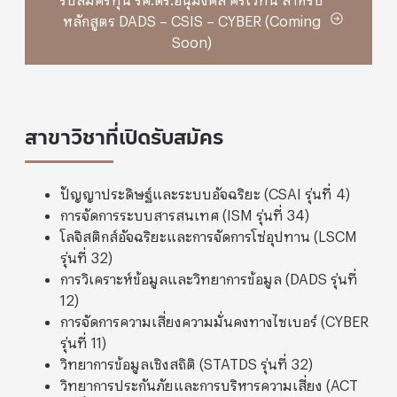
หลักสูตร DADS – CSIS – CYBER (Coming
Soon)
สาขาวิชาที่เปิดรับสมัคร
ปัญญาประดิษฐ์และระบบอัจฉริยะ (CSAI รุ่นที่ 4)
การจัดการระบบสารสนเทศ (ISM รุ่นที่ 34)
โลจิสติกส์อัจฉริยะและการจัดการโซ่อุปทาน (LSCM
รุ่นที่ 32)
การวิเคราะห์ข้อมูลและวิทยาการข้อมูล (DADS รุ่นที่
12)
การจัดการความเสี่ยงความมั่นคงทางไซเบอร์ (CYBER
รุ่นที่ 11)
วิทยาการข้อมูลเชิงสถิติ (STATDS รุ่นที่ 32)
วิทยาการประกันภัยและการบริหารความเสี่ยง (ACT