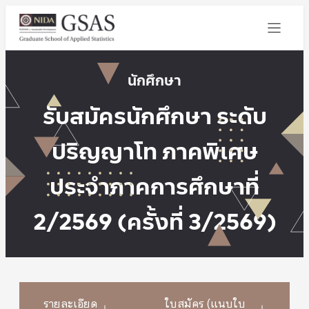
นักศึกษา
รับสมัครนักศึกษา ระดับ
ปริญญาโท ภาคพิเศษ
ประจำภาคการศึกษาที่
2/2569 (ครั้งที่ 3/2569)
รายละเอียด
ใบสมัคร (แนบใบ