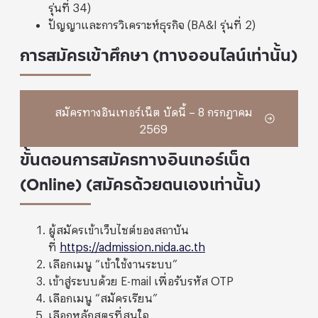
รุ่นที่ 34)
ปัญญาและการวิเคราะห์ธุรกิจ (BA&I รุ่นที่ 2)
การสมัครเข้าศึกษา (ทางออนไลน์เท่านั้น)
สมัครทางอินเทอร์เน็ต บัดนี้ – 8 กรกฎาคม
2569
ขั้นตอนการสมัครทางอินเทอร์เน็ต
(Online) (สมัครด้วยตนเองเท่านั้น)
ผู้สมัครเข้าเว็บไซต์ของสถาบัน
ที่
https://admission.nida.ac.th
เลือกเมนู “เข้าใช้งานระบบ”
เข้าสู่ระบบด้วย E-mail เพื่อรับรหัส OTP
เลือกเมนู “สมัครเรียน”
เลือกหลักสูตรที่สนใจ