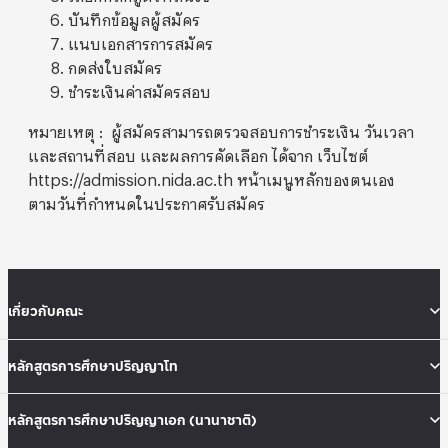
บันทึกข้อมูลผู้สมัคร
แนบเอกสารการสมัคร
กดส่งใบสมัคร
ชำระเงินค่าสมัครสอบ
หมายเหตุ : ผู้สมัครสามารถตรวจสอบการชำระเงิน วันเวลา
และสถานที่สอบ และผลการคัดเลือก ได้จาก เว็บไซต์
https://admission.nida.ac.th หน้าเมนูหลักของตนเอง
ตามวันที่กำหนดในประกาศรับสมัคร
เกี่ยวกับคณะ
หลักสูตรการศึกษาปริญญาโท
หลักสูตรการศึกษาปริญญาเอก (นานาชาติ)