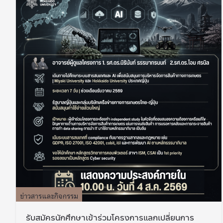
ข่าวสารและกิจกรรม
รับสมัครนักศึกษาเข้าร่วมโครงการแลกเปลี่ยนการ