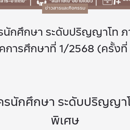
ข่าวสารและกิจกรรม
ครนักศึกษา ระดับปริญญาโท ภ
การศึกษาที่ 1/2568 (ครั้งที
ัครนักศึกษา ระดับปริญญา
พิเศษ