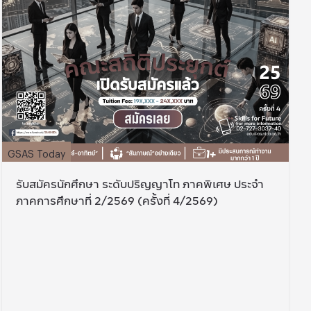
GSAS Today
รับสมัครนักศึกษา ระดับปริญญาโท ภาคพิเศษ ประจำ
ภาคการศึกษาที่ 2/2569 (ครั้งที่ 4/2569)