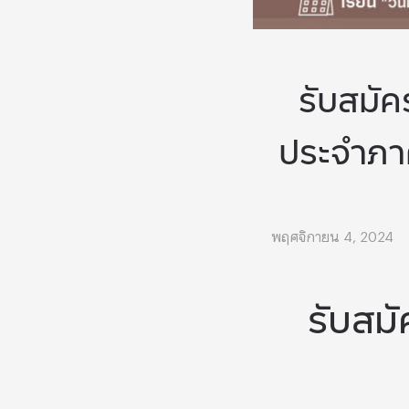
รับสมั
ประจำภาค
พฤศจิกายน 4, 2024
รับสม