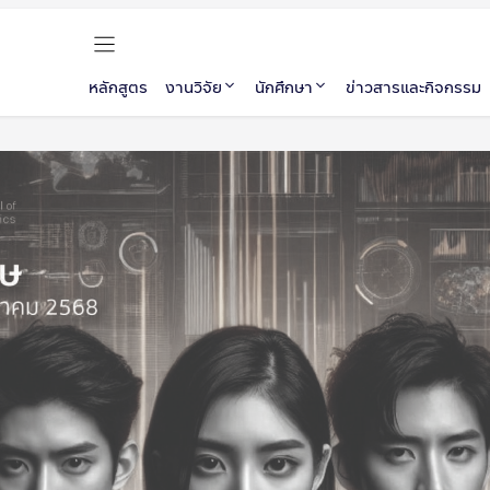
หลักสูตร
งานวิจัย
นักศึกษา
ข่าวสารและกิจกรรม