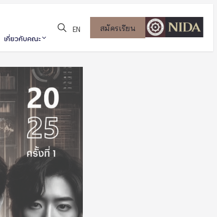
สมัครเรียน
EN
เกี่ยวกับคณะ