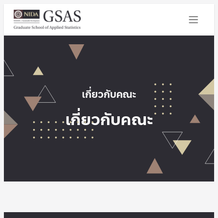
เกี่ยวกับคณะ
เกี่ยวกับคณะ