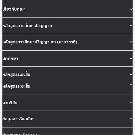
เกี่ยวกับคณะ
หลักสูตรการศึกษาปริญญาโท
หลักสูตรการศึกษาปริญญาเอก (นานาชาติ)
นักศึกษา
หลักสูตรระยะสั้น
หลักสูตรระยะสั้น
งานวิจัย
ข้อมูลการรับสมัคร