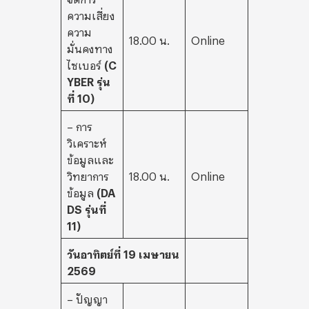
ความเสี่ยง
ความ
18.00 น.
Online
มั่นคงทาง
ไซเบอร์
(
C
YBER รุ่น
ที่ 10)
– การ
วิเคราะห์
ข้อมูลและ
วิทยาการ
18.00 น.
Online
ข้อมูล
(
DA
DS รุ่นที่
11)
วันอาทิตย์ที่ 19 เมษายน
2569
– ปัญญา