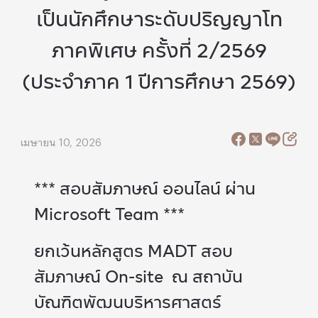
เป็นนักศึกษาระดับปริญญาโท
ภาคพิเศษ ครั้งที่ 2/2569
(ประจำภาค 1 ปีการศึกษา 2569)
เมษายน 10, 2026
*** สอบสัมภาษณ์ ออนไลน์ ผ่าน
Microsoft Team ***
ยกเว้นหลักสูตร MADT สอบ
สัมภาษณ์ On-site ณ สถาบัน
บัณฑิตพัฒนบริหารศาสตร์