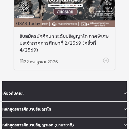
GSAS Today
รับสมัครนักศึกษา ระดับปริญญาโท ภาคพิเศษ
ประจำภาคการศึกษาที่ 2/2569 (ครั้งที่
4/2569)
22 กรกฎาคม 2026
เกี่ยวกับคณะ
หลักสูตรการศึกษาปริญญาโท
หลักสูตรการศึกษาปริญญาเอก (นานาชาติ)