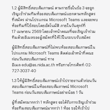
1.2 ผู้มีสิทธิ์สอบสัมภาษณ์ ตามรายชื่อในข้อ 3 จะถูก
เชิญเข้าร่วมทีมห้องสอบสัมภาษณ์แยกตามหลักสูตร
ที่สมัคร ผ่านโปรแกรม Microsoft Teams และจะพบ
ห้องทีมที่ใช้สอบโดยอัตโนมัติ ภายในวันศุกร์ที่
17 เมษายน 2569 โดยเจ้าหน้าคณะที่จะเชิญเข้าร่วม
ทีมด้วยอีเมลของผู้สมัครที่ให้ไว้ในระบบรับสมัคร
ผู้มีสิทธิ์สอบสัมภาษณ์ที่ไม่พบห้องสอบสัมภาษณ์ใน
โปรแกรม Microsoft Teams ติดต่อเจ้าหน้าที่คณะ
ก่อนวันสอบสัมภาษณ์ ทาง
อีเมล edu@as.nida.ac.th หรือทางโทรศัพท์ 02-
727-3037-40
1.3 ให้ผู้มีสิทธิ์สอบสัมภาษณ์เข้าไปรายงานตัวก่อนวัน
สอบสัมภาษณ์ในห้องสอบสัมภาษณ์ Microsoft
Teams ก่อนวันสอบสัมภาษณ์อย่างน้อย 1 วัน
ผู้ที่สมัครมากกว่า 1 หลักสูตร จะได้รับการเชิญเข้าร่วม
ห้องทีมสอบสัมภาษณ์มากกว่า 1 ห้อง ขอให้เข้าไป