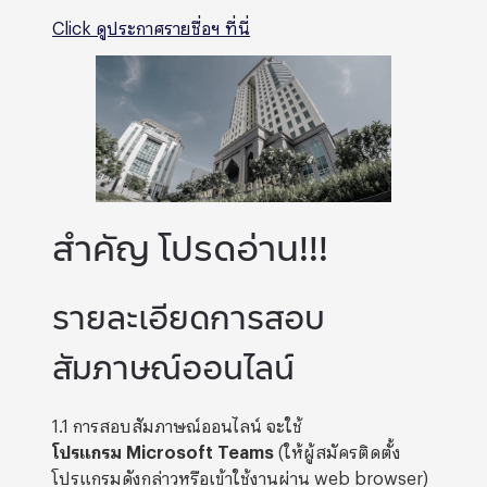
Click ดูประกาศรายชื่อฯ ที่นี่
สำคัญ โปรดอ่าน!!!
รายละเอียดการสอบ
สัมภาษณ์ออนไลน์
1.1 การสอบสัมภาษณ์ออนไลน์ จะใช้
โปรแกรม
Microsoft Teams
(ให้ผู้สมัครติดตั้ง
โปรแกรมดังกล่าวหรือเข้าใช้งานผ่าน web browser)