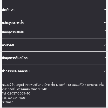
นักศึกษา
หลักสูตรระยะสั้น
หลักสูตรระยะสั้น
งานวิจัย
ข้อมูลการรับสมัคร
ข่าวสารและกิจกรรม
คณะสถิติประยุกต์ อาคารนวมินทราธิราช ชั้น 12 เลขที่ 148 ถนนเสรีไทย แขวงคลองจั่น
เขตบางกะปิ กรุงเทพมหานคร 10240
Tel: 02-727-3035-40
Fax: 02-374-4061
Sitemap