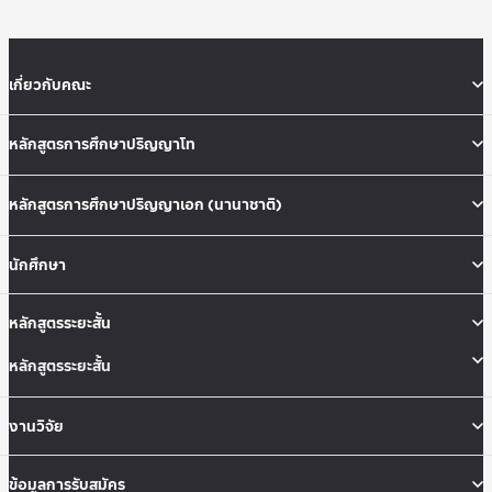
เกี่ยวกับคณะ
หลักสูตรการศึกษาปริญญาโท
หลักสูตรการศึกษาปริญญาเอก (นานาชาติ)
นักศึกษา
หลักสูตรระยะสั้น
หลักสูตรระยะสั้น
งานวิจัย
ข้อมูลการรับสมัคร