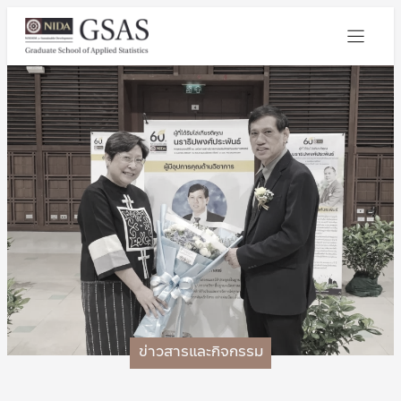
ข่าวสารและกิจกรรม