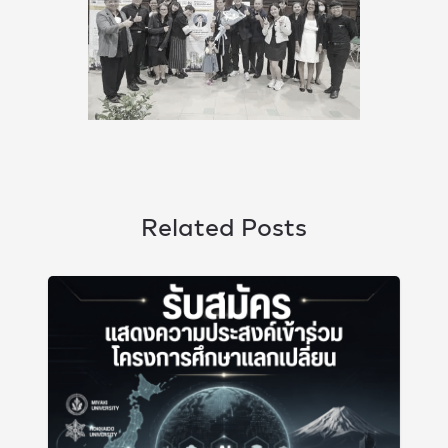
Related Posts