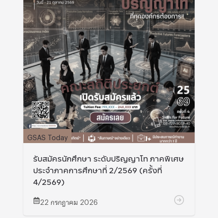
GSAS Today
รับสมัครนักศึกษา ระดับปริญญาโท ภาคพิเศษ
ประจำภาคการศึกษาที่ 2/2569 (ครั้งที่
4/2569)
22 กรกฎาคม 2026