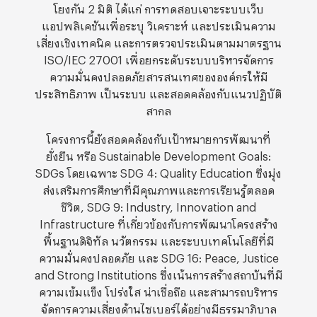
โยงกัน 2 มิติ ได้แก่ การทดสอบเจาะระบบเว็บ
แอปพลิเคชันเพื่อระบุ วิเคราะห์ และประเมินความ
เสี่ยงเชิงเทคนิค และการตรวจประเมินตามมาตรฐาน
ISO/IEC 27001 เพื่อยกระดับระบบบริหารจัดการ
ความมั่นคงปลอดภัยสารสนเทศขององค์กรให้มี
ประสิทธิภาพ เป็นระบบ และสอดคล้องกับแนวปฏิบัติ
สากล
โครงการนี้ยังสอดคล้องกับเป้าหมายการพัฒนาที่
ยั่งยืน หรือ Sustainable Development Goals:
SDGs โดยเฉพาะ SDG 4: Quality Education ซึ่งมุ่ง
ส่งเสริมการศึกษาที่มีคุณภาพและการเรียนรู้ตลอด
ชีวิต, SDG 9: Industry, Innovation and
Infrastructure ที่เกี่ยวข้องกับการพัฒนาโครงสร้าง
พื้นฐานดิจิทัล นวัตกรรม และระบบเทคโนโลยีที่มี
ความมั่นคงปลอดภัย และ SDG 16: Peace, Justice
and Strong Institutions ซึ่งเน้นการสร้างสถาบันที่มี
ความเข้มแข็ง โปร่งใส น่าเชื่อถือ และสามารถบริหาร
จัดการความเสี่ยงด้านไซเบอร์ได้อย่างมีธรรมาภิบาล