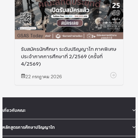
GSAS Today
รับสมัครนักศึกษา ระดับปริญญาโท ภาคพิเศษ
ประจำภาคการศึกษาที่ 2/2569 (ครั้งที่
4/2569)
22 กรกฎาคม 2026
เกี่ยวกับคณะ
หลักสูตรการศึกษาปริญญาโท