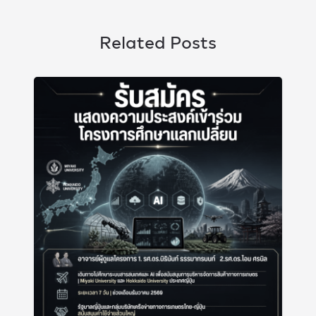
Related Posts