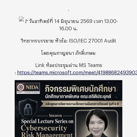
.
วันอาทิตย์ที่ 14 มิถุนายน 2569 เวลา 13.00-
16.00 น.
วิทยากรบรรยาย หัวข้อ: ISO/IEC 27001 Audit
โดยคุณกาญจนา ภักดิ์เกษม
Link ห้องประชุมผ่าน MS Teams
:
https://teams.microsoft.com/meet/4198868249390