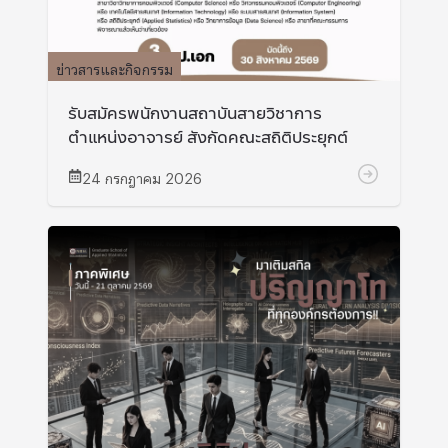
ข่าวสารและกิจกรรม
รับสมัครพนักงานสถาบันสายวิชาการ
ตำแหน่งอาจารย์ สังกัดคณะสถิติประยุกต์
24 กรกฎาคม 2026