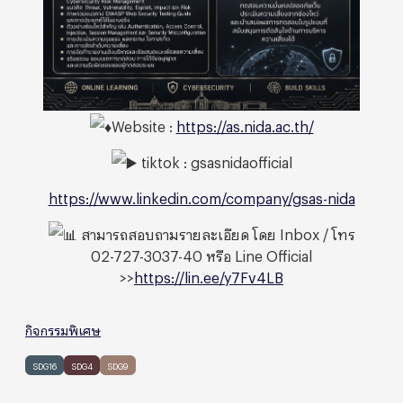
Website :
https://as.nida.ac.th/
tiktok : gsasnidaofficial
https://www.linkedin.com/company/gsas-nida
สามารถสอบถามรายละเอียด โดย Inbox / โทร
02-727-3037-40 หรือ Line Official
>>
https://lin.ee/y7Fv4LB
กิจกรรมพิเศษ
SDG16
SDG4
SDG9