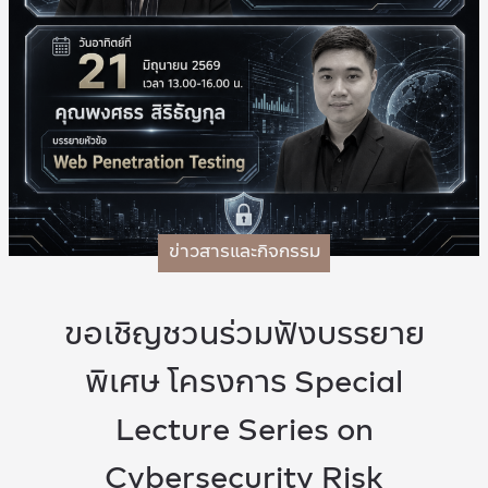
ข่าวสารและกิจกรรม
ขอเชิญชวนร่วมฟังบรรยาย
พิเศษ โครงการ Special
Lecture Series on
Cybersecurity Risk