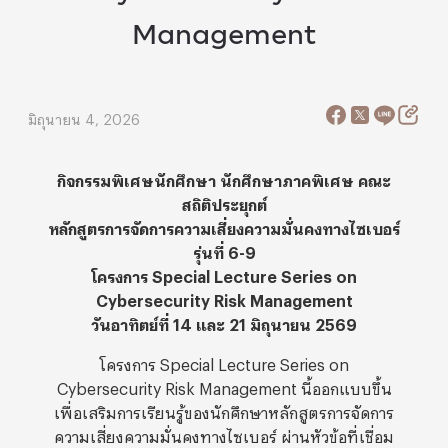
Management
มิถุนายน 4, 2026
กิจกรรมพิเศษนักศึกษา นักศึกษาภาคพิเศษ คณะ
สถิติประยุกต์
หลักสูตรการจัดการความเสี่ยงความมั่นคงทางไซเบอร์
รุ่นที่ 6-9
โครงการ Special Lecture Series on
Cybersecurity Risk Management
วันอาทิตย์ที่ 14 และ 21 มิถุนายน 2569
โครงการ Special Lecture Series on
Cybersecurity Risk Management นี้ออกแบบขึ้น
เพื่อเสริมการเรียนรู้ของนักศึกษาหลักสูตรการจัดการ
ความเสี่ยงความมั่นคงทางไซเบอร์ ผ่านหัวข้อที่เชื่อม