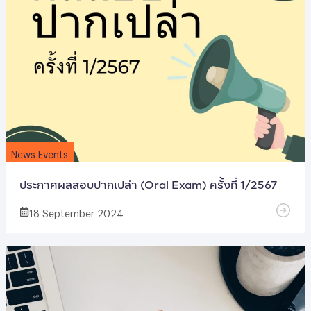
News Events
ประกาศผลสอบปากเปล่า (Oral Exam) ครั้งที่ 1/2567
18 September 2024