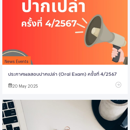
News Events
ประกาศผลสอบปากเปล่า (Oral Exam) ครั้งที่ 4/2567
20 May 2025