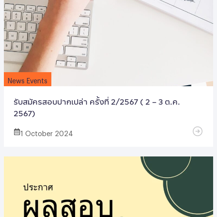
News Events
รับสมัครสอบปากเปล่า ครั้งที่ 2/2567 ( 2 – 3 ต.ค.
2567)
1 October 2024