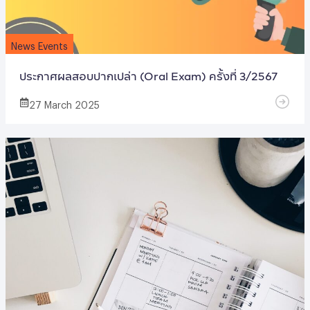
News Events
ประกาศผลสอบปากเปล่า (Oral Exam) ครั้งที่ 3/2567
27 March 2025