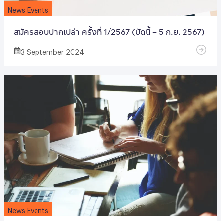
News Events
สมัครสอบปากเปล่า ครั้งที่ 1/2567 (บัดนี้ – 5 ก.ย. 2567)
3 September 2024
News Events