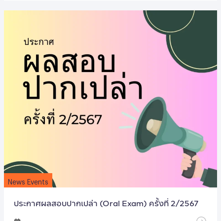
News Events
ประกาศผลสอบปากเปล่า (Oral Exam) ครั้งที่ 2/2567