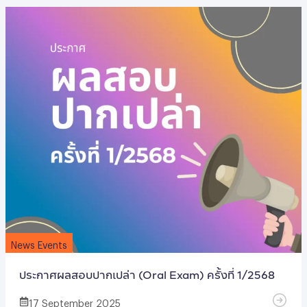
News Events
ประกาศผลสอบปากเปล่า (Oral Exam) ครั้งที่ 1/2568
17 September 2025