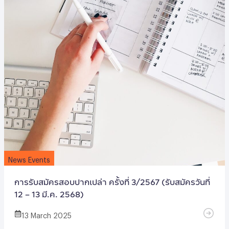
News Events
การรับสมัครสอบปากเปล่า ครั้งที่ 3/2567 (รับสมัครวันที่
12 – 13 มี.ค. 2568)
13 March 2025