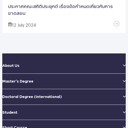
ประกาศคณะสถิติประยุกต์ เรื่องข้อกำหนดเกี่ยวกับการ
ขาดสอบ
12 July 2024
About Us
Master’s Degree
Doctoral Degree
(International)
Student
Short Course