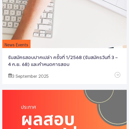
News Events
รับสมัครสอบปากเปล่า ครั้งที่ 1/2568 (รับสมัครวันที่ 3 –
4 ก.ย. 68) และกำหนดการสอบ
3 September 2025