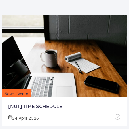
News Events
[NUT] TIME SCHEDULE
24 April 2026