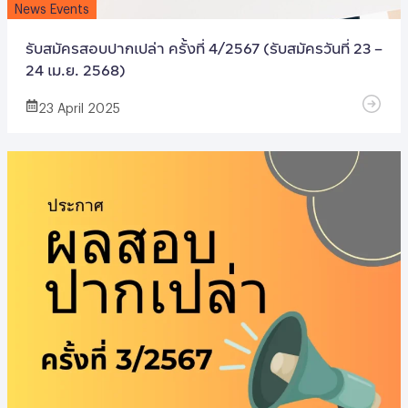
News Events
รับสมัครสอบปากเปล่า ครั้งที่ 4/2567 (รับสมัครวันที่ 23 –
24 เม.ย. 2568)
23 April 2025