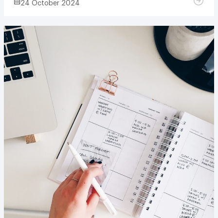
24 October 2024