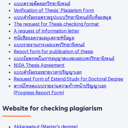
แบบตรวจคัดลอกวิทยานิพนธ์
Verification of Thesis’ Plagiarism Form
แบบคำร้องขอตรวจรูปแบบวิทยานิพนธ์กับห้องสมุด
The request for Thesis checking format
A request of information letter
หนังสือขอความอนุเคราะห์ข้อมูล
แบบรายงานการเผยแพร่วิทยานิพนธ์
Report form for publication of thesis
แบบข้อตกลงในการอนุญาตและเผยแพร่วิทยานิพนธ์
NIDA Thesis Agreement
แบบคำร้องขอขยายเวลาปริญญาเอก
Request Form of Extend Study for Doctoral Degree
ดาวน์โหลดแบบรายงานความก้าวหน้าปริญญาเอก
(Progress Report Form)
Website for checking plagiarism
Akkarawisut (Master’s degree)