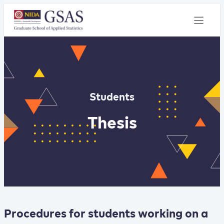
Students
Thesis
Procedures for students working on a