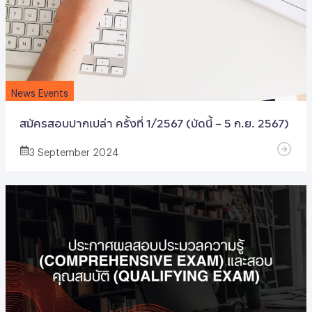
News Events
สมัครสอบปากเปล่า ครั้งที่ 1/2567 (บัดนี้ – 5 ก.ย. 2567)
3 September 2024