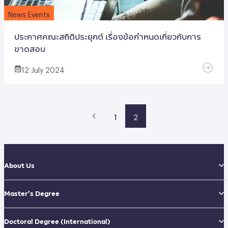
News Events
ประกาศคณะสถิติประยุกต์ เรื่องข้อกำหนดเกี่ยวกับการ
ขาดสอบ
12 July 2024
1
2
About Us
Master’s Degree
Doctoral Degree
(International)