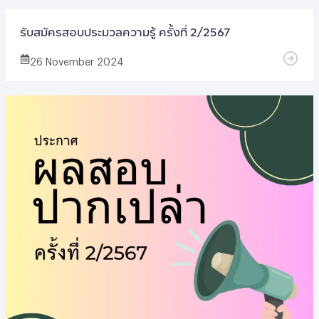
รับสมัครสอบประมวลความรู้ ครั้งที่ 2/2567
26 November 2024