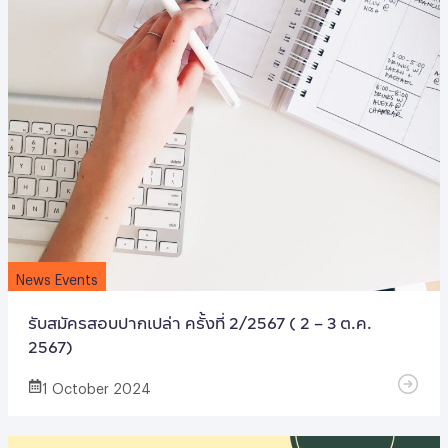
News Events
รับสมัครสอบปากเปล่า ครั้งที่ 2/2567 ( 2 – 3 ต.ค.
2567)
1 October 2024