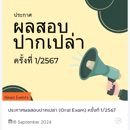
News Events
ประกาศผลสอบปากเปล่า (Oral Exam) ครั้งที่ 1/2567
18 September 2024