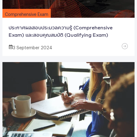
Comprehensive Exam
ประกาศผลสอบประมวลความรู้ (Comprehensive
Exam) และสอบคุณสมบัติ (Qualifying Exam)
3 September 2024