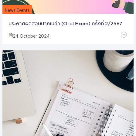
News Events
ประกาศผลสอบปากเปล่า (Oral Exam) ครั้งที่ 2/2567
24 October 2024