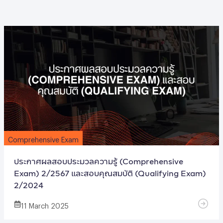
Comprehensive Exam
ประกาศผลสอบประมวลความรู้ (Comprehensive
Exam) 2/2567 และสอบคุณสมบัติ (Qualifying Exam)
2/2024
11 March 2025
Comprehensive Exam