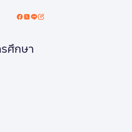
ารศึกษา