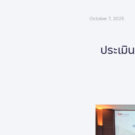
October 7, 2025
ประเมิ