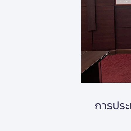
การประ