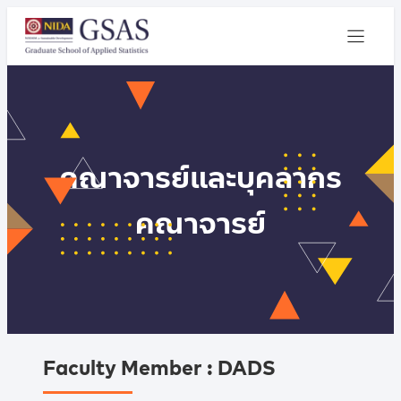
คณาจารย์และบุคลากร
คณาจารย์
Faculty Member : DADS