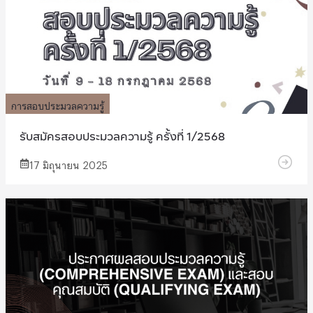
การสอบประมวลความรู้
รับสมัครสอบประมวลความรู้ ครั้งที่ 1/2568
17 มิถุนายน 2025