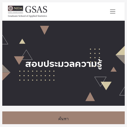
สอบประมวลความรู้
ค้นหา