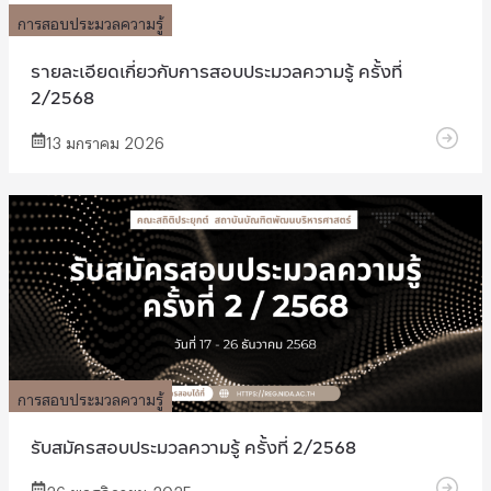
การสอบประมวลความรู้
รายละเอียดเกี่ยวกับการสอบประมวลความรู้ ครั้งที่
2/2568
13 มกราคม 2026
การสอบประมวลความรู้
รับสมัครสอบประมวลความรู้ ครั้งที่ 2/2568
26 พฤศจิกายน 2025