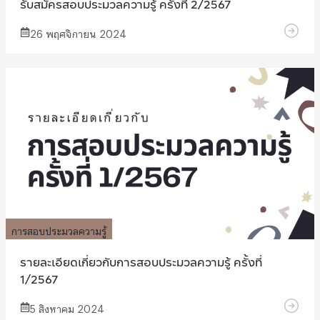
รับสมัครสอบประมวลความรู้ ครั้งที่ 2/2567
26 พฤศจิกายน 2024
การสอบประมวลความรู้
รายละเอียดเกี่ยวกับการสอบประมวลความรู้ ครั้งที่
1/2567
5 สิงหาคม 2024