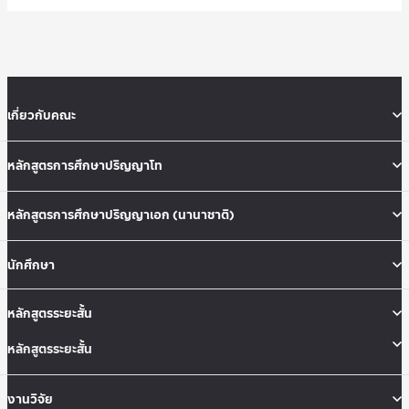
เกี่ยวกับคณะ
หลักสูตรการศึกษาปริญญาโท
หลักสูตรการศึกษาปริญญาเอก (นานาชาติ)
นักศึกษา
หลักสูตรระยะสั้น
หลักสูตรระยะสั้น
งานวิจัย