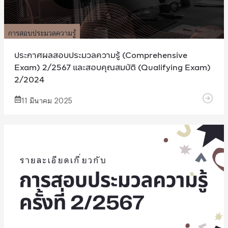
การสอบประมวลความรู้
ประกาศผลสอบประมวลความรู้ (Comprehensive
Exam) 2/2567 และสอบคุณสมบัติ (Qualifying Exam)
2/2024
11 มีนาคม 2025