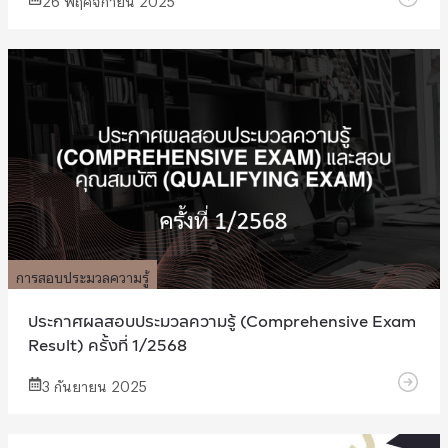
การสอบประมวลความรู้
ประกาศผลสอบประมวลความรู้ (Comprehensive Exam
Result) ครั้งที่ 1/2568
3 กันยายน 2025