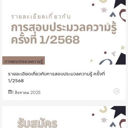
การสอบประมวลความรู้
รายละเอียดเกี่ยวกับการสอบประมวลความรู้ ครั้งที่
1/2568
1 สิงหาคม 2025