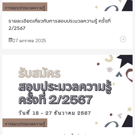
การสอบประมวลความรู้
รายละเอียดเกี่ยวกับการสอบประมวลความรู้ ครั้งที่
2/2567
27 มกราคม 2025
การสอบประมวลความรู้