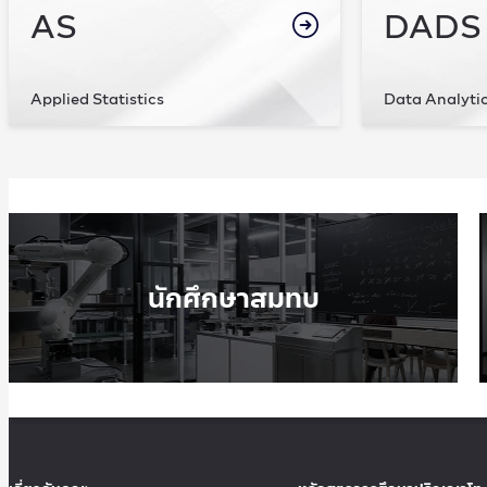
AS
DADS
Applied Statistics
Data Analyti
นักศึกษาสมทบ