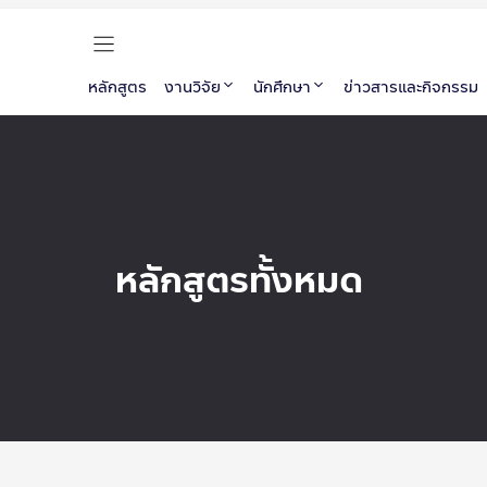
หลักสูตร
งานวิจัย
นักศึกษา
ข่าวสารและกิจกรรม
หลักสูตรทั้งหมด