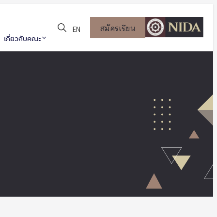
สมัครเรียน
EN
เกี่ยวกับคณะ