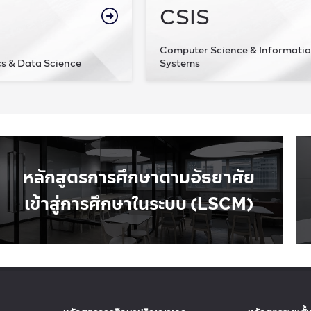
CSIS
Computer Science & Informati
cs & Data Science
Systems
หลักสูตรการศึกษาตามอัธยาศัย
เข้าสู่การศึกษาในระบบ (LSCM)