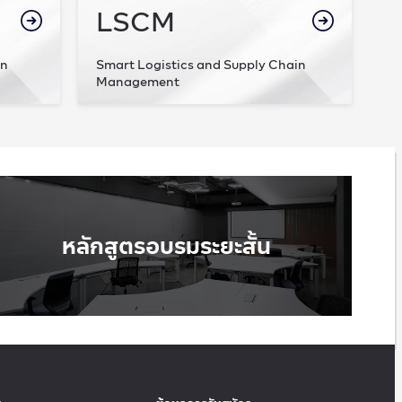
LSCM
on
Smart Logistics and Supply Chain
Management
หลักสูตรอบรมระยะสั้น