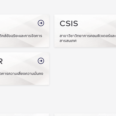
CSIS
ติกส์อัจฉริยะและการจัดการ
สาขาวิชาวิทยาการคอมพิวเตอร์แล
สารสนเทศ
R
ดการความเสี่ยงความมั่นคง