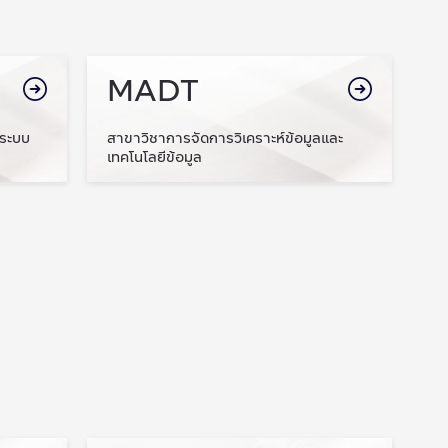
MADT
ะระบบ
สาขาวิชาการจัดการวิเคราะห์ข้อมูลและ
เทคโนโลยีข้อมูล