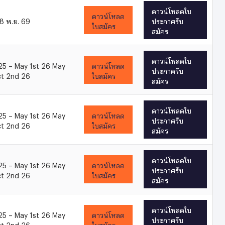
ดาวน์โหลดใบ
ดาวน์โหลด
 8 พ.ย. 69
ประกาศรับ
ใบสมัคร
สมัคร
ดาวน์โหลดใบ
25 – May 1st 26 May
ดาวน์โหลด
ประกาศรับ
ct 2nd 26
ใบสมัคร
สมัคร
ดาวน์โหลดใบ
25 – May 1st 26 May
ดาวน์โหลด
ประกาศรับ
ct 2nd 26
ใบสมัคร
สมัคร
ดาวน์โหลดใบ
25 – May 1st 26 May
ดาวน์โหลด
ประกาศรับ
ct 2nd 26
ใบสมัคร
สมัคร
ดาวน์โหลดใบ
25 – May 1st 26 May
ดาวน์โหลด
ประกาศรับ
ct 2nd 26
ใบสมัคร