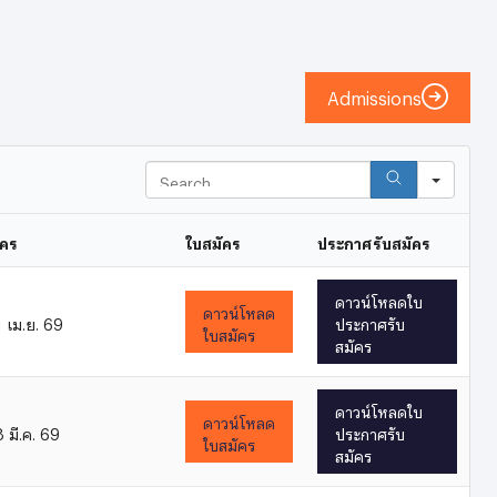
Admissions
Search
ัคร
ใบสมัคร
ประกาศรับสมัคร
ดาวน์โหลดใบ
ดาวน์โหลด
1 เม.ย. 69
ประกาศรับ
ใบสมัคร
สมัคร
ดาวน์โหลดใบ
ดาวน์โหลด
8 มี.ค. 69
ประกาศรับ
ใบสมัคร
สมัคร