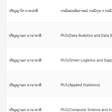
ปริญญาโท ภาคปกติ
กรณีสอบสัมภาษณ์ กรณีทุน ฯ กรณ
ปริญญาเอก นานาชาติ
Ph.D.(Data Analytics and Data 
ปริญญาเอก นานาชาติ
Ph.D.(Smart Logistics and Su
ปริญญาเอก นานาชาติ
Ph.D.(Applied Statistics)
ปริญญาเอก นานาชาติ
Ph.D.(Computer Science and I