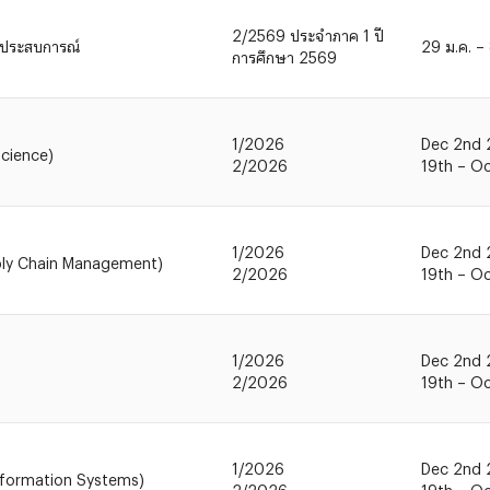
2/2569 ประจำภาค 1 ปี
ีประสบการณ์
29 ม.ค. –
การศึกษา 2569
1/2026
Dec 2nd 
Science)
2/2026
19th – O
1/2026
Dec 2nd 
pply Chain Management)
2/2026
19th – O
1/2026
Dec 2nd 
2/2026
19th – O
1/2026
Dec 2nd 
nformation Systems)
2/2026
19th – O