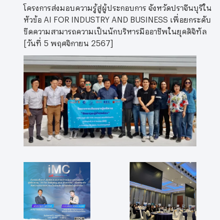
โครงการส่งมอบความรู้สู่ผู้ประกอบการ จังหวัดปราจีนบุรีใน
หัวข้อ AI FOR INDUSTRY AND BUSINESS เพื่อยกระดับ
ขีดความสามารถความเป็นนักบริหารมืออาชีพในยุคดิจิทัล
[วันที่ 5 พฤศจิกายน 2567]