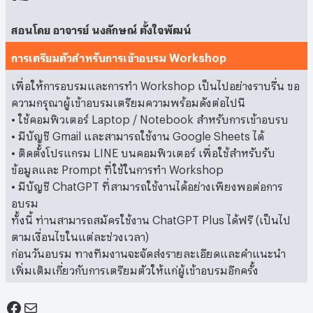
สอนโดย อาจารย์ นงลักษณ์ ตั้งใจพัฒน์
การเตรียมตัวสำหรับการเข้าอบรม Workshop
เพื่อให้การอบรมและการทำ Workshop เป็นไปอย่างราบรื่น ขอ
ความกรุณาผู้เข้าอบรมเตรียมความพร้อมดังต่อไปนี
• ใช้คอมพิวเตอร์ Laptop / Notebook สำหรับการเข้าอบรบ
• มีบัญชี Gmail และสามารถใช้งาน Google Sheets ได้
• ติดตั้งโปรแกรม LINE บนคอมพิวเตอร์ เพื่อใช้สำหรับรับ
ข้อมูลและ Prompt ที่ใช้ในการทำ Workshop
• มีบัญชี ChatGPT ที่สามารถใช้งานได้อย่างเพียงพอต่อการ
อบรม
ทั้งนี้ ท่านสามารถสมัครใช้งาน ChatGPT Plus ได้ฟรี (เป็นไป
ตามเงื่อนไขในแต่ละช่วงเวลา)
ก่อนวันอบรม ทางทีมงานจะจัดส่งรายละเอียดและคำแนะนำ
เพิ่มเติมเกี่ยวกับการเตรียมตัวให้แก่ผู้เข้าอบรมอีกครั้ง
Facebook
Mail