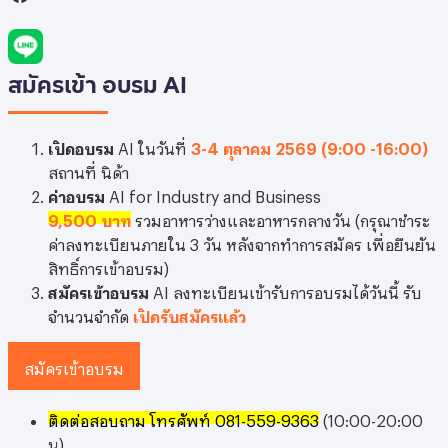
สมัคร
เข้า อบรม AI
เปิดอบรม
AI ในวันที่
3-4 ตุลาคม 2569 (9:00 -16:00)
สถานที่ นิด้า
ค่าอบรม
AI for Industry and Business
9,500 บาท
รวมอาหารว่างและอาหารกลางวัน (กรุณาชำระ
ค่าลงทะเบียนภายใน 3 วัน หลังจากทำการสมัคร เพื่อยืนยัน
สิทธิ์การเข้าอบรม)
สมัครเข้าอบรม
AI ลงทะเบียนเข้ารับการอบรมได้วันนี้ รับ
จำนวนจำกัด
เปิดรับสมัครแล้ว
สมัครเข้าอบรม
ติดต่อสอบถาม โทรศัพท์ 081-559-9363
(10:00-20:00
น)