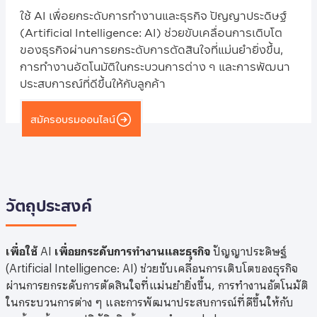
ใช้ AI เพื่อยกระดับการทํางานและธุรกิจ ปัญญาประดิษฐ์
(Artificial Intelligence: AI) ช่วยขับเคลื่อนการเติบโต
ของธุรกิจผ่านการยกระดับการตัดสินใจที่แม่นยำยิ่งขึ้น,
การทำงานอัตโนมัติในกระบวนการต่าง ๆ และการพัฒนา
ประสบการณ์ที่ดีขึ้นให้กับลูกค้า
สมัครอบรมออนไลน์
วัตถุประสงค์
เพื่อใช้
AI
เพื่อยกระดับการทํางานและธุรกิจ
ปัญญาประดิษฐ์
(Artificial Intelligence: AI) ช่วยขับเคลื่อนการเติบโตของธุรกิจ
ผ่านการยกระดับการตัดสินใจที่แม่นยำยิ่งขึ้น, การทำงานอัตโนมัติ
ในกระบวนการต่าง ๆ และการพัฒนาประสบการณ์ที่ดีขึ้นให้กับ
ลูกค้า พร้อมการปฏิบัติจริงด้วยการทำ workshop