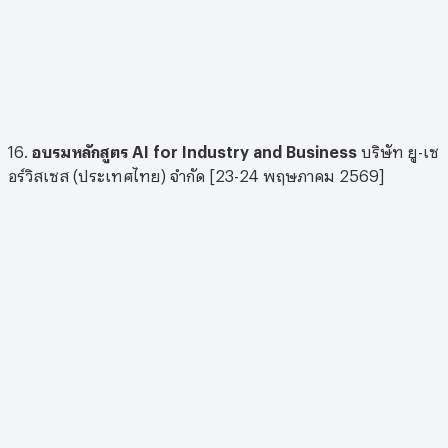
16.
อบรมหลักสูตร AI for Industry and Business
บริษัท ยู-เซ
อร์วิสเซส (ประเทศไทย) จำกัด [23-24 พฤษภาคม 2569]