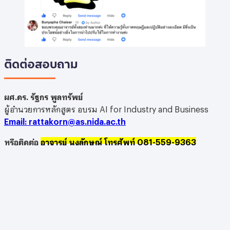
ติดต่อสอบถาม
ผศ.ดร. รัฐกร พูลทรัพย์
ผู้อำนวยการหลักสูตร อบรม AI for Industry and Business
Email: rattakorn@as.nida.ac.th
หรือติดต่อ
อาจารย์ นงลักษณ์ โทรศัพท์ 081-559-9363