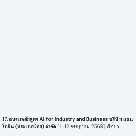
17.
อบรมหลักสูตร AI for Industry and Business
บริษัท แอน
โทลิน (ประเทศไทย) จำกัด
[11-12 กรกฏาคม 2569] พัทยา