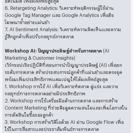
6. Retargeting Analytics: วิเคราะห์พฤติกรรมผู้ใช้ผ่าน
Google Tag Manager และ Google Analytics เพื่อยิง
โฆษณาซ้ำอย่างแม่นยำ
7. AI Sentiment Analysis: วิเคราะห์ความคิดเห็นและความ
รู้สึกลูกค้าเพื่อปรับกลยุทธ์การตลาด
Workshop AI: ปัญญาประดิษฐ์สำหรับการตลาด
(AI
Marketing & Customer Insights)
เวิร์กชอปเชิงปฏิบัติที่สอนการนำปัญญาประดิษฐ์ (AI) เพื่อยก
ระดับการตลาด สร้างประสบการณ์ลูกค้าที่แม่นยำและตรงจุด
พร้อมเพิ่มประสิทธิภาพแคมเปญให้ได้ผลลัพธ์สูงสุด
1. Workshop การใช้ AI เพื่อวิเคราะห์ตลาด คู่แข่ง และวาง
กลยุทธ์ทางการตลาดอย่างมีประสิทธิภาพ
2. Workshop การใช้เครื่องมือด้านการตลาด และการสร้าง
Content Marketing ที่ช่วยดึงดูดความสนใจและเพิ่มโอกาสใน
การตัดสินใจซื้อของลูกค้า
3. Workshop การสร้างวิดีโอด้วย AI ผ่าน Google Flow เพื่อ
ใช้ในการสื่อสารและประชาสัมพันธ์ทางการตลาด