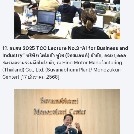
12.
อบรบ 2025 TCC Lecture No.3 “AI for Business and
Industry”
บริษัท โตโยต้า ทูโช (ไทยแลนด์) จำกัด
, คณะบุคคล
ชมรมความร่วมมือโตโยต้า, ณ Hino Motor Manufacturing
(Thailand) Co., Ltd. (Suvanabhumi Plant/ Monozukuri
Center) [17 ธันวาคม 2568]