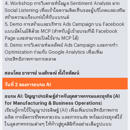
4. Workshop การวิเคราะห์ข้อมูล Sentiment Analysis จาก
Social Listening เพื่อเข้าใจความคิดเห็นของผู้บริโภคและเสริม
สร้างความแข็งแกร่งให้กับแบรนด์
5. Demo การสร้างและบริหาร Ads Campaign บน Facebook
แบบอัตโนมัติด้วย MCP (สำหรับผู้เข้าอบรมที่มี Facebook
Page และสามารถเปิดใช้งาน MCP ได้)
6. Demo การวิเคราะห์ผลลัพธ์ Ads Campaign และการทำ
Optimization ร่วมกับ Google Analytics เพื่อเพิ่ม
ประสิทธิภาพทางการตลาด
สอนโดย อาจารย์ นงลักษณ์ ตั้งใจพัฒน์
วันที่ 2 ของการอบรม AI
อบรม AI: ปัญญาประดิษฐ์สำหรับอุตสาหกรรมและธุรกิจ (AI
for Manufacturing & Business Operations
)
เรียนรู้การใช้ปัญญาประดิษฐ์ (AI) เพื่อเพิ่มประสิทธิภาพการ
ผลิต การจัดการซัพพลายเชน และการขนส่ง พร้อมประยุกต์ใช้
ในอุตสาหกรรมต่างๆ ให้ก้าวสู่ยุคดิจิทัลอย่างเต็มรูปแบบ