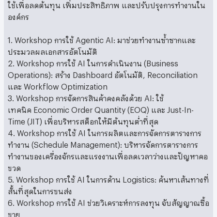
ใช้เพื่อลดต้นทุน เพิ่มประสิทธิภาพ และปรับปรุงการทำงานใน
องค์กร
1. Workshop การใช้ Agentic AI: มาช่วยทำงานซ้ำซากและ
ประมวลผลเอกสารอัตโนมัติ
2. Workshop การใช้ AI ในการดำเนินงาน (Business
Operations): สร้าง Dashboard อัตโนมัติ, Reconciliation
และ Workflow Optimization
3. Workshop การจัดการสินค้าคงคลังด้วย AI: ใช้
เทคนิค Economic Order Quantity (EOQ) และ Just-In-
Time (JIT) เพื่อบริหารสต็อกให้มีต้นทุนต่ำที่สุด
4. Workshop การใช้ AI ในการผลิตและการจัดการตารางการ
ทำงาน (Schedule Management): บริหารจัดการตารางการ
ทำงานของเครื่องจักรและแรงงานเพื่อลดเวลาว่างและปัญหาคอ
ขวด
5. Workshop การใช้ AI ในการด้าน Logistics: ค้นหาเส้นทางที่
สั้นที่สุดในการขนส่ง
6. Workshop การใช้ AI ช่วยวิเคราะห์การลงทุน จับสัญญาณซื้อ
ขาย