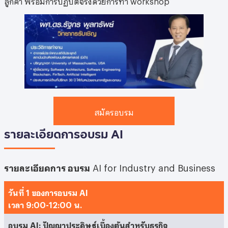
สมัครอบรม
รายละเอียดการอบรม
AI
รายละเอียดการ อบรม
AI for Industry and Business
วันที่ 1 ของการอบรม AI
เวลา
9:00-12:00 น.
อบรม AI: ปัญญาประดิษฐ์เบื้องต้นสำหรับธุรกิจ