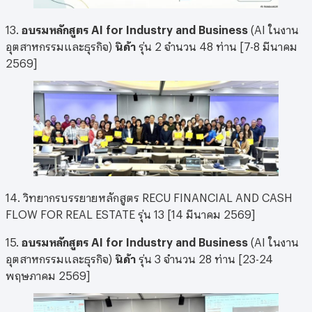
13.
อบรมหลักสูตร AI for Industry and Business
(AI ในงาน
อุตสาหกรรมและธุรกิจ)
นิด้า
รุ่น 2 จำนวน 48 ท่าน [7-8 มีนาคม
2569]
14. วิทยากรบรรยายหลักสูตร RECU FINANCIAL AND CASH
FLOW FOR REAL ESTATE รุ่น 13 [14 มีนาคม 2569]
15.
อบรมหลักสูตร AI for Industry and Business
(AI ในงาน
อุตสาหกรรมและธุรกิจ)
นิด้า
รุ่น 3 จำนวน 28 ท่าน [23-24
พฤษภาคม 2569]