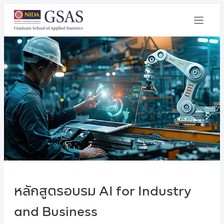
หลักสูตรอบรม AI for Industry
and Business