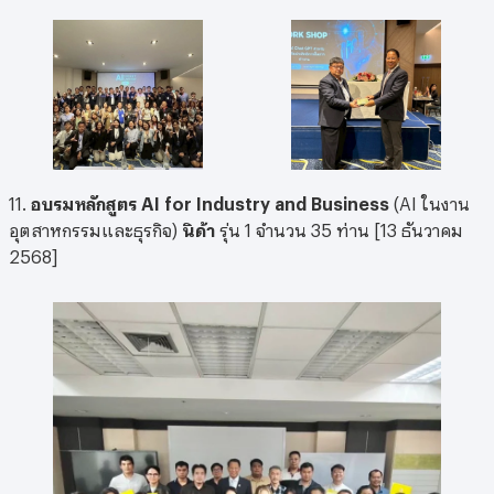
11.
อบรมหลักสูตร AI for Industry and Business
(AI ในงาน
อุตสาหกรรมและธุรกิจ)
นิด้า
รุ่น 1 จำนวน 35 ท่าน [13 ธันวาคม
2568]