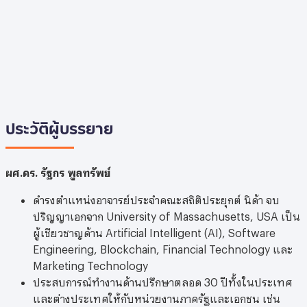
ประวัติผู้บรรยาย
ผศ.ดร. รัฐกร พูลทรัพย์
ดำรงตำแหน่งอาจารย์ประจำคณะสถิติประยุกต์ นิด้า จบ
ปริญญาเอกจาก University of Massachusetts, USA เป็น
ผู้เชียวชาญด้าน Artificial Intelligent (AI), Software
Engineering, Blockchain, Financial Technology และ
Marketing Technology
ประสบการณ์ทำงานด้านปรึกษาตลอด 30 ปีทั้งในประเทศ
และต่างประเทศให้กับหน่วยงานภาครัฐและเอกชน เช่น