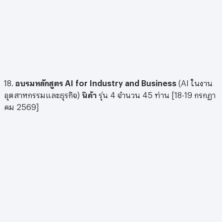
18.
อบรมหลักสูตร AI for Industry and Business
(AI ในงาน
อุตสาหกรรมและธุรกิจ)
นิด้า
รุ่น 4 จำนวน 45 ท่าน [18-19 กรกฏา
คม 2569]